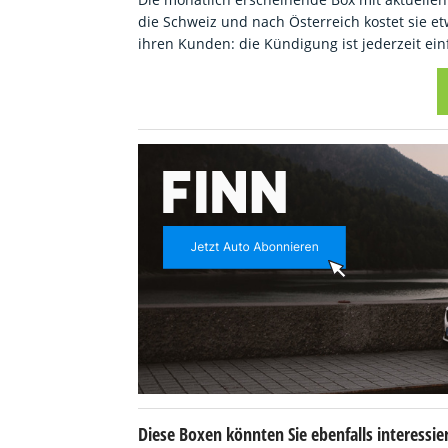
die Schweiz und nach Österreich kostet sie etw
ihren Kunden: die Kündigung ist jederzeit ein
Diese Boxen könnten Sie ebenfalls interessie