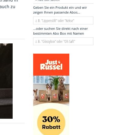
 auch zu
Geben Sie ein Produkt ein und wir
zeigen Ihnen passende Abos...
...oder suchen Sie direkt nach einer
bestimmten Abo Box mit Namen