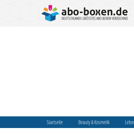
Startseite
Beauty & Kosmetik
Lebe