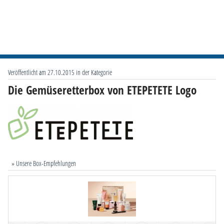
Veröffentlicht am 27.10.2015 in der Kategorie
Die Gemüseretterbox von ETEPETETE Logo
» Unsere Box-Empfehlungen