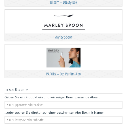
Blissim – Beauty-Box
Marley Spoon
PAFORY – Das Parfüm-Abo
» Abo Box suchen
Geben Sie ein Produkt ein und wir zeigen Ihnen passende Abos...
...oder suchen Sie direkt nach einer bestimmten Abo Box mit Namen