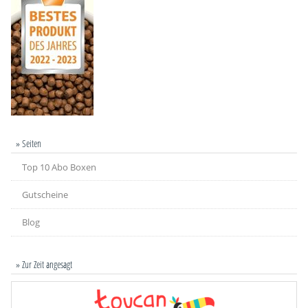
» Seiten
Top 10 Abo Boxen
Gutscheine
Blog
» Zur Zeit angesagt