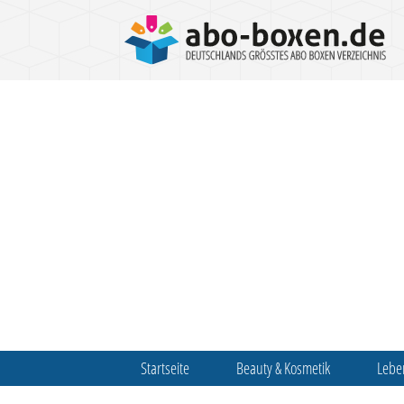
Startseite
Beauty & Kosmetik
Lebe