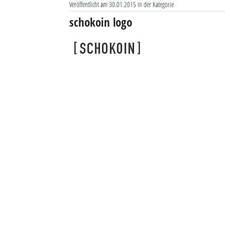
Veröffentlicht am 30.01.2015 in der Kategorie
schokoin logo