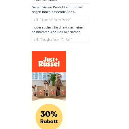
Geben Sie ein Produkt ein und wir
zeigen Ihnen passende Abos...
...oder suchen Sie direkt nach einer
bestimmten Abo Box mit Namen