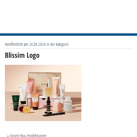
Veröffentlicht am 24.09.2024 in der Kategorie
Blissim Logo
» Unsere Box-Empfehlungen