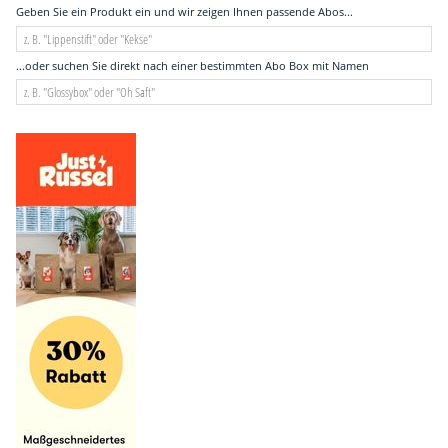
Geben Sie ein Produkt ein und wir zeigen Ihnen passende Abos...
...oder suchen Sie direkt nach einer bestimmten Abo Box mit Namen