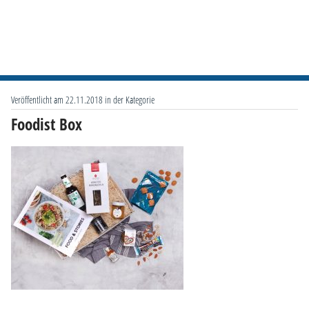
Veröffentlicht am 22.11.2018 in der Kategorie
Foodist Box