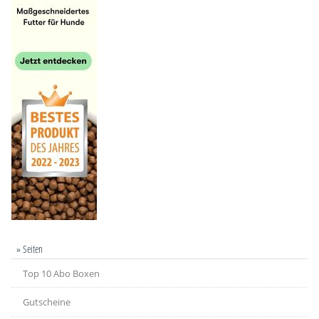
» Seiten
Top 10 Abo Boxen
Gutscheine