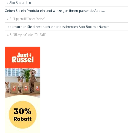
» Abo Box suchen
Geben Sie ein Produkt ein und wir zeigen Ihnen passende Abos...
...oder suchen Sie direkt nach einer bestimmten Abo Box mit Namen